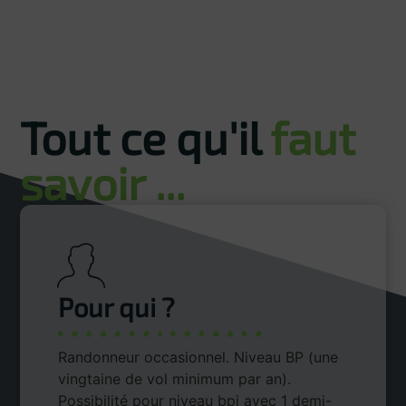
Tout ce qu'il
faut
savoir ...
Pour qui ?
Randonneur occasionnel. Niveau BP (une
vingtaine de vol minimum par an).
Possibilité pour niveau bpi avec 1 demi-