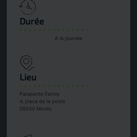
Durée
A la journée
Lieu
Parapente Family
4, place de la poste
09200 Moulis