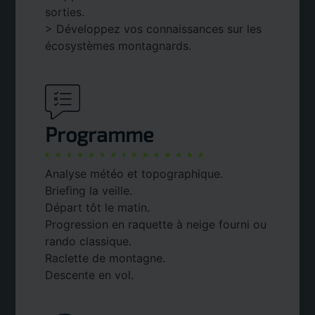
sorties.
> Développez vos connaissances sur les
écosystèmes montagnards.
Programme
Analyse météo et topographique.
Briefing la veille.
Départ tôt le matin.
Progression en raquette à neige fourni ou
rando classique.
Raclette de montagne.
Descente en vol.