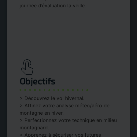
journée d’évaluation la veille.
Objectifs
> Découvrez le vol hivernal.
> Affinez votre analyse météo/aéro de
montagne en hiver.
> Perfectionnez votre technique en milieu
montagnard.
> Apprenez à sécuriser vos futures