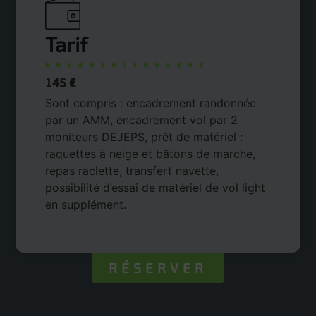
Tarif
145 €
Sont compris : encadrement randonnée
par un AMM, encadrement vol par 2
moniteurs DEJEPS, prêt de matériel :
raquettes à neige et bâtons de marche,
repas raclette, transfert navette,
possibilité d’essai de matériel de vol light
en supplément.
RÉSERVER